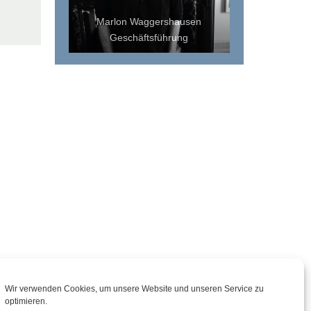
Marlon Waggershausen
Geschäftsführung
Wir verwenden Cookies, um unsere Website und unseren Service zu
optimieren.