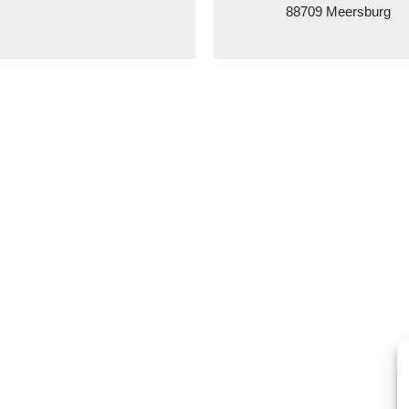
88709 Meersburg