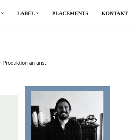
LABEL
PLACEMENTS
KONTAKT
r Produktion an uns.
5