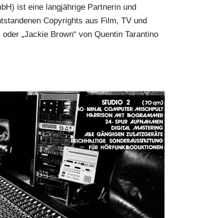
) ist eine langjährige Partnerin und
ntstandenen Copyrights aus Film, TV und
 oder „Jackie Brown“ von Quentin Tarantino