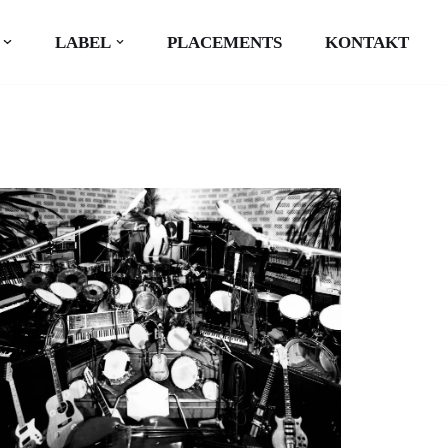
LABEL
PLACEMENTS
KONTAKT